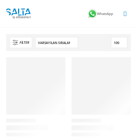
WhatsApp
FILTER