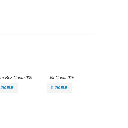
m Bez Çanta 009
Jüt Çanta 015
İNCELE
İNCELE
İNCELE