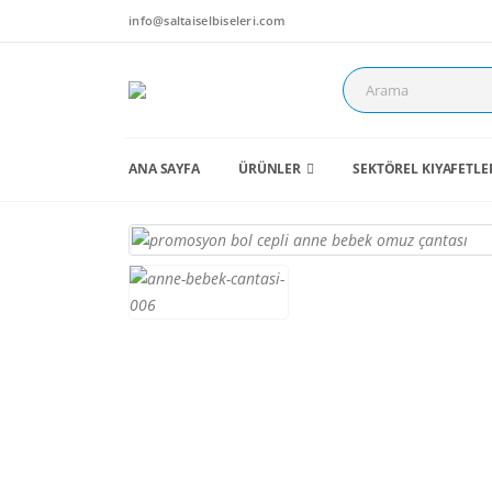
info@saltaiselbiseleri.com
ANA SAYFA
ÜRÜNLER
SEKTÖREL KIYAFETLE