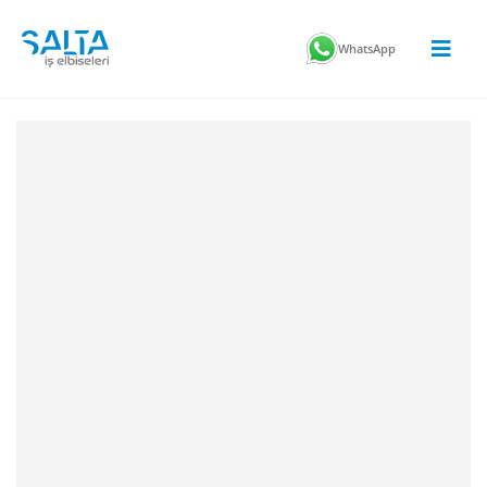
WhatsApp