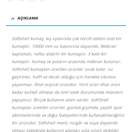
AÇIKLAMA
Softshell kumaş, kış aylarında çok tercih edilen özel bir
kumaştır. 10000 mm su basıncına dayanıklı, Mebran
kaplamalı, nefes alabilir bir kumaştır. 3 katlı bir
kumaştır. Kumaş ve poların arasında mebran bulunur.
Softshell kumaştan üretilen ürünler sıcak tutar, su
geçirmez, hafif ve likralı olduğu için hareket sıkıntısı
yaşanmaz. İthal orijinal üründür. Yerli ürün ithal ürün
kadar kaliteli olmasa da özel istek durumunda imalatını
yapıyoruz. Birçok kullanım alanı vardır. SoftShell
kumaştan üretilen ürünler, günlük giyimde, çeşitli spor
aktivitelerinde ve doğa faaliyetlerinde kullanabileceğiniz
bir üründür. Softshell mont, rüzgâr ve suya dayanıklı
olması sebebiyle kullanım alanları asla sınırlı değildir.