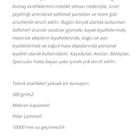
Kumaş özelliklerinin nitelikli olması nedeniyle, ürün
çeşitliliği artırılarak softshell pantolon ve mont gibi
ürünlerde tercih edilir. Bugün birçok alanda kullanılan
Softshell ürünler outdoor giyimde, kayak kıyafetlerinde,
motorize ekiplerin kıyafetlerinde, dağcı ve avcı
kıyafetlerinde ve soğuk hava depolarında personel
kıyafeti olarak kullanılabilir. Kayakçılar, Avcılar, Balıkçılar,
Sporcular hatta beyaz yaka içinde çok tercih edilir.
Teknik özellikleri yüksek bir kumaştır;
300 gr/m2
Mebran kaplamalı
Polar Lamineli
10000 mm su geçirmezlik