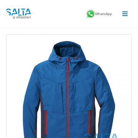
WhatsApp